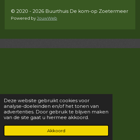
© 2020 - 2026 Buurthuis De kom-op Zoetermeer
Powered by
JouwWeb
Deze website gebruikt cookies voor
analyse-doeleinden en/of het tonen van
advertenties. Door gebruik te blijven maken
van de site gaat u hiermee akkoord.
Akkoord