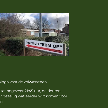
ingo voor de volwassenen.
tot ongeveer 21:45 uur, de deuren
r gezellig wat eerder wilt komen voor
n.