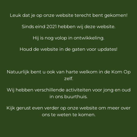
Leuk dat je op onze website terecht bent gekomen!
Sinds eind 2021 hebben wij deze website.
Hij is nog volop in ontwikkeling.
Houd de website in de gaten voor updates!
Natuurlijk bent u ook van harte welkom in de Kom Op
zelf.
Wij hebben verschillende activiteiten voor jong en oud
in ons buurthuis.
Kijk gerust even verder op onze website om meer over
ons te weten te komen.