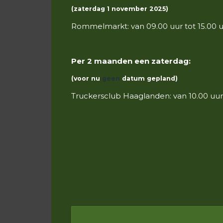
(zaterdag 1 november 2025
)
Rommelmarkt: van 09.00 uur tot 15.00 
Per 2 maanden een zaterdag:
(voor nu
geen
datum gepland)
Truckersclub Haaglanden: van 10.00 uur 